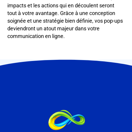
impacts et les actions qui en découlent seront
tout à votre avantage. Grâce à une conception
soignée et une stratégie bien définie, vos pop-ups
deviendront un atout majeur dans votre
communication en ligne.