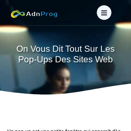
On Vous Dit Tout Sur Les
Pop-Ups Des Sites Web