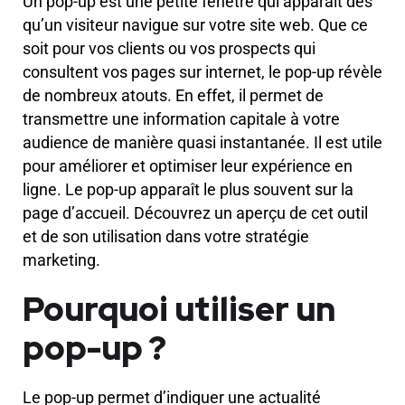
Un pop-up est une petite fenêtre qui apparaît dès
qu’un visiteur navigue sur votre site web. Que ce
soit pour vos clients ou vos prospects qui
consultent vos pages sur internet, le pop-up révèle
de nombreux atouts. En effet, il permet de
transmettre une information capitale à votre
audience de manière quasi instantanée. Il est utile
pour améliorer et optimiser leur expérience en
ligne. Le pop-up apparaît le plus souvent sur la
page d’accueil. Découvrez un aperçu de cet outil
et de son utilisation dans votre stratégie
marketing.
Pourquoi utiliser un
pop-up ?
Le pop-up permet d’indiquer une actualité