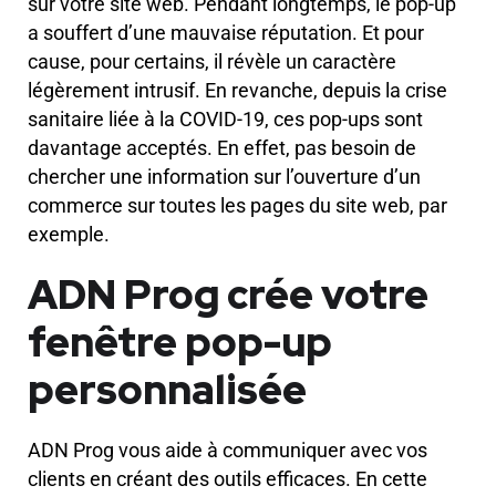
sur votre site web. Pendant longtemps, le pop-up
a souffert d’une mauvaise réputation. Et pour
cause, pour certains, il révèle un caractère
légèrement intrusif. En revanche, depuis la crise
sanitaire liée à la COVID-19, ces pop-ups sont
davantage acceptés. En effet, pas besoin de
chercher une information sur l’ouverture d’un
commerce sur toutes les pages du site web, par
exemple.
ADN Prog crée votre
fenêtre pop-up
personnalisée
ADN Prog vous aide à communiquer avec vos
clients en créant des outils efficaces. En cette