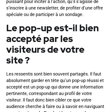
puissant pour inciter à l’action, qu’il s’agisse de
s’inscrire à une newsletter, de profiter d’une offre
spéciale ou de participer à un sondage.
Le pop-up est-il bien
accepté par les
visiteurs de votre
site ?
Les ressentis sont bien souvent partagés. Il faut
absolument garder en tête qu’un pop-up réussi et
accepté est un pop-up qui donne une information
pertinente, correspondant au profil de votre
visiteur. Il faut donc bien cibler ce que votre
audience cherche à faire ou à savoir en naviguant