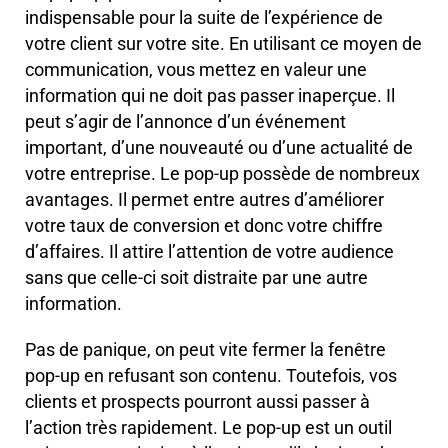
indispensable pour la suite de l’expérience de
votre client sur votre site. En utilisant ce moyen de
communication, vous mettez en valeur une
information qui ne doit pas passer inaperçue. Il
peut s’agir de l’annonce d’un événement
important, d’une nouveauté ou d’une actualité de
votre entreprise. Le pop-up possède de nombreux
avantages. Il permet entre autres d’améliorer
votre taux de conversion et donc votre chiffre
d’affaires. Il attire l’attention de votre audience
sans que celle-ci soit distraite par une autre
information.
Pas de panique, on peut vite fermer la fenêtre
pop-up en refusant son contenu. Toutefois, vos
clients et prospects pourront aussi passer à
l’action très rapidement. Le pop-up est un outil