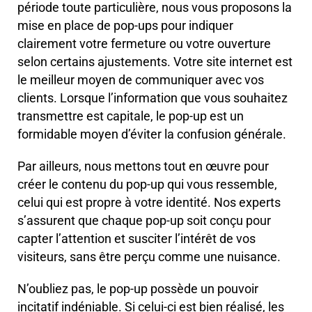
période toute particulière, nous vous proposons la
mise en place de pop-ups pour indiquer
clairement votre fermeture ou votre ouverture
selon certains ajustements. Votre site internet est
le meilleur moyen de communiquer avec vos
clients. Lorsque l’information que vous souhaitez
transmettre est capitale, le pop-up est un
formidable moyen d’éviter la confusion générale.
Par ailleurs, nous mettons tout en œuvre pour
créer le contenu du pop-up qui vous ressemble,
celui qui est propre à votre identité. Nos experts
s’assurent que chaque pop-up soit conçu pour
capter l’attention et susciter l’intérêt de vos
visiteurs, sans être perçu comme une nuisance.
N’oubliez pas, le pop-up possède un pouvoir
incitatif indéniable. Si celui-ci est bien réalisé, les