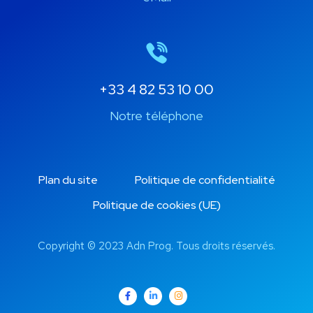
+33 4 82 53 10 00
Notre téléphone
Plan du site
Politique de confidentialité
Politique de cookies (UE)
Copyright © 2023 Adn Prog. Tous droits réservés.