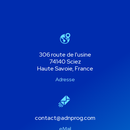
306 route de l'usine
74140 Sciez
Haute Savoie, France
Adresse
contact@adnprog.com
eMail