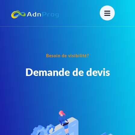
Besoin de visibilité?
Demande de devis