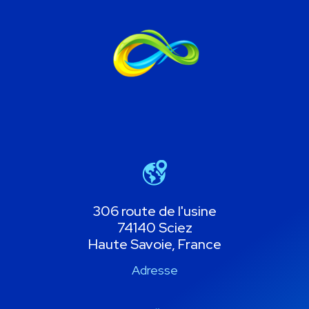
306 route de l'usine
74140 Sciez
Haute Savoie, France
Adresse