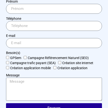
Prénom
Téléphone
E-mail
Besoin(s)
GPSem
Campagne Référencement Naturel (SEO)
Campagne trafic payant (SEA)
Création site internet
Création application mobile
Création application
Message
Envoyer