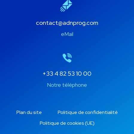
contact@adnprog.com
eMail
+33 4 82 53 10 00
Notre téléphone
Plan du site
Politique de confidentialité
Politique de cookies (UE)