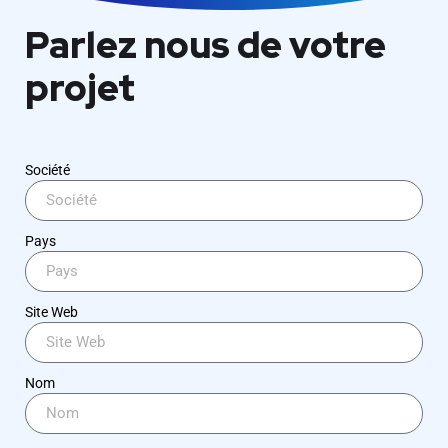
Parlez nous de votre
projet
Société
Pays
Site Web
Nom